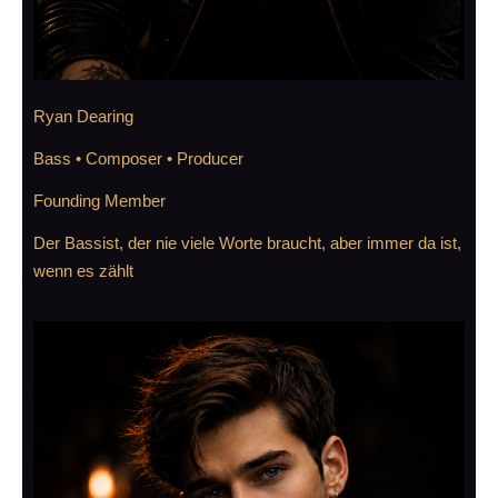
Ryan Dearing
Bass • Composer • Producer
Founding Member
Der Bassist, der nie viele Worte braucht, aber immer da ist,
wenn es zählt