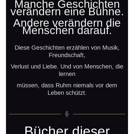
Manche Geschichten
verändern eine Bühne.
Andere verändern die
Menschen darauf.
Diese Geschichten erzählen von Musik,
Freundschaft,
Verlust und Liebe. Und von Menschen, die
lernen
müssen, dass Ruhm niemals vor dem
Leben schützt.
Bücher dieser