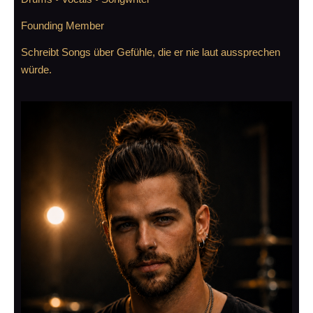
Founding Member
Schreibt Songs über Gefühle, die er nie laut aussprechen
würde.