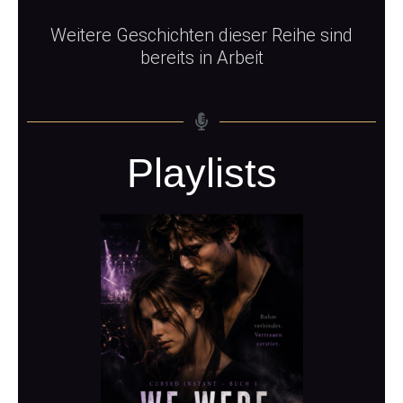
Weitere Geschichten dieser Reihe sind
bereits in Arbeit
Playlists