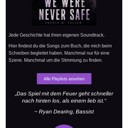
Jede Geschichte hat ihren eigenen Soundtrack.
Hier findest du die Songs zum Buch, die mich beim
Schreiben begleitet haben. Manchmal nur für eine
Szene. Manchmal um die Stimmung zu finden.
Alle Playlists ansehen
„Das Spiel mit dem Feuer geht schneller
nach hinten los, als einem lieb ist.“
~ Ryan Dearing, Bassist