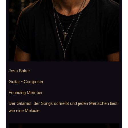
Josh Baker
Guitar • Composer
Founding Member
Der Gitarrist, der Songs schreibt und jeden Menschen liest
wie eine Melodie.