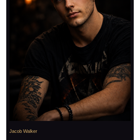
Jacob Walker