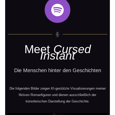
Meet
Cursed
Instant
Die Menschen hinter den Geschichten
Die folgenden Bilder zeigen KI-gestützte Visualisierungen meiner
fiktiven Romanfiguren und dienen ausschließlich der
künstlerischen Darstellung der Geschichte.