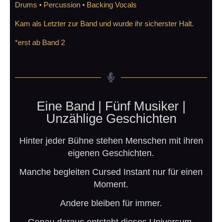
Drums • Percussion • Backing Vocals
Kam als Letzter zur Band und wurde ihr sicherster Halt.
*erst ab Band 2
Eine Band | Fünf Musiker |
Unzählige Geschichten
Hinter jeder Bühne stehen Menschen mit ihren
eigenen Geschichten.
Manche begleiten Cursed Instant nur für einen
Moment.
Andere bleiben für immer.
Genau daraus entsteht dieses Universum.