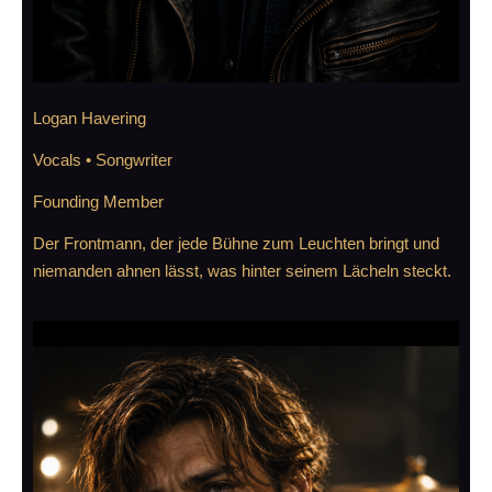
Logan Havering
Vocals • Songwriter
Founding Member
Der Frontmann, der jede Bühne zum Leuchten bringt und
niemanden ahnen lässt, was hinter seinem Lächeln steckt.