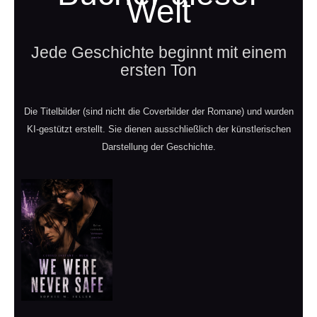
Welt
Jede Geschichte beginnt mit einem
ersten Ton
Die Titelbilder (sind nicht die Coverbilder der Romane) und wurden
KI-gestützt erstellt. Sie dienen ausschließlich der künstlerischen
Darstellung der Geschichte.