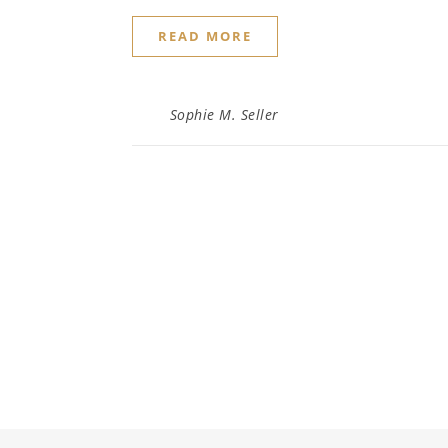
READ MORE
Sophie M. Seller