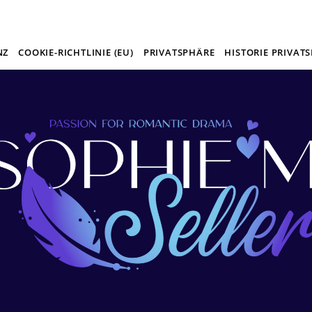
NZ
COOKIE-RICHTLINIE (EU)
PRIVATSPHÄRE
HISTORIE PRIVAT