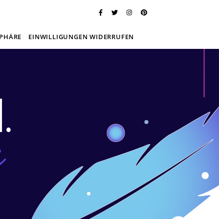
SPHÄRE
EINWILLIGUNGEN WIDERRUFEN